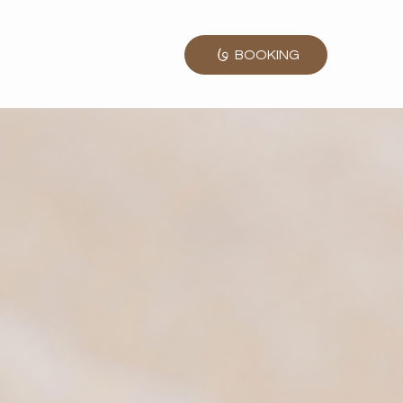
BOOKING